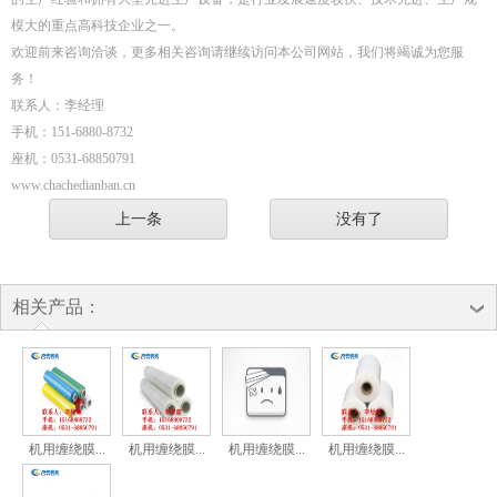
模大的重点高科技企业之一。
欢迎前来咨询洽谈，更多相关咨询请继续访问本公司网站，我们将竭诚为您服
务！
联系人：李经理
手机：151-6880-8732
座机：0531-68850791
www.chachedianban.cn
上一条
没有了
相关产品：
机用缠绕膜...
机用缠绕膜...
机用缠绕膜...
机用缠绕膜...