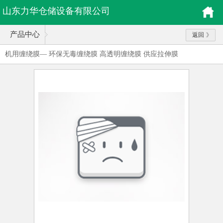
山东力华仓储设备有限公司
产品中心
返回
机用缠绕膜— 环保无毒缠绕膜 高透明缠绕膜 供应拉伸膜