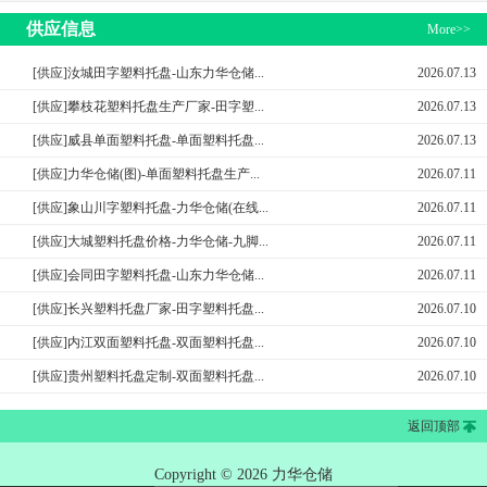
供应信息
More>>
[供应]汝城田字塑料托盘-山东力华仓储...
2026.07.13
[供应]攀枝花塑料托盘生产厂家-田字塑...
2026.07.13
[供应]威县单面塑料托盘-单面塑料托盘...
2026.07.13
[供应]力华仓储(图)-单面塑料托盘生产...
2026.07.11
[供应]象山川字塑料托盘-力华仓储(在线...
2026.07.11
[供应]大城塑料托盘价格-力华仓储-九脚...
2026.07.11
[供应]会同田字塑料托盘-山东力华仓储...
2026.07.11
[供应]长兴塑料托盘厂家-田字塑料托盘...
2026.07.10
[供应]内江双面塑料托盘-双面塑料托盘...
2026.07.10
[供应]贵州塑料托盘定制-双面塑料托盘...
2026.07.10
返回顶部
Copyright © 2026 力华仓储