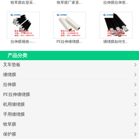
牧草膜欢迎采...
牧草膜厂家直...
拉伸膜拉伸形...
拉伸膜规格—...
PE拉伸缠绕膜...
缠绕膜如何生...
产品分类
叉车垫板
缠绕膜
拉伸膜
PE拉伸缠绕膜
机用缠绕膜
手用缠绕膜
牧草膜
保护膜