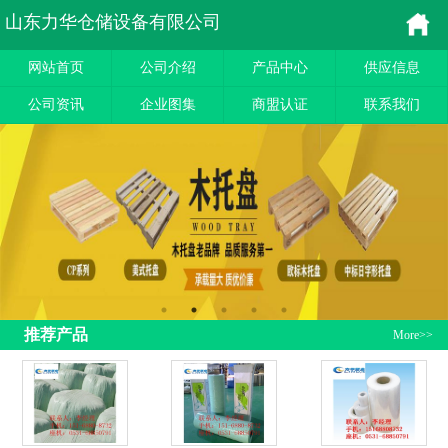
山东力华仓储设备有限公司
网站首页
公司介绍
产品中心
供应信息
公司资讯
企业图集
商盟认证
联系我们
推荐产品
More>>