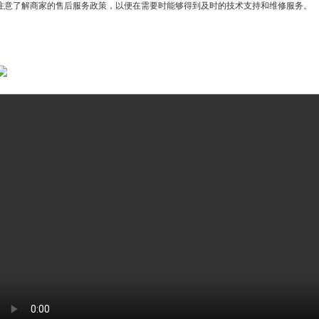
注意了解商家的售后服务政策，以便在需要时能够得到及时的技术支持和维修服务。