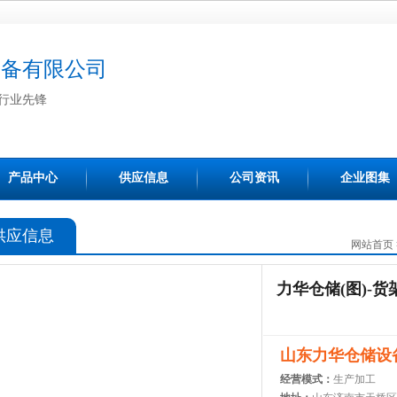
设备有限公司
行业先锋
产品中心
供应信息
公司资讯
企业图集
供应信息
网站首页
力华仓储(图)-
山东力华仓储设
经营模式：
生产加工