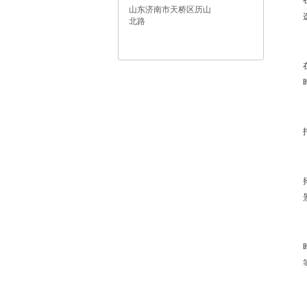
山东济南市天桥区历山
北路