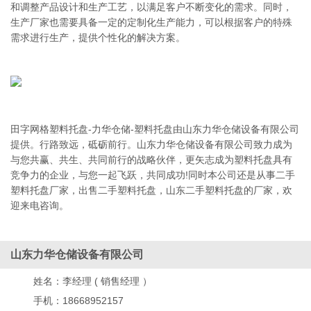
和调整产品设计和生产工艺，以满足客户不断变化的需求。同时，
生产厂家也需要具备一定的定制化生产能力，可以根据客户的特殊
需求进行生产，提供个性化的解决方案。
田字网格塑料托盘-力华仓储-塑料托盘由山东力华仓储设备有限公司
提供。行路致远，砥砺前行。山东力华仓储设备有限公司致力成为
与您共赢、共生、共同前行的战略伙伴，更矢志成为塑料托盘具有
竞争力的企业，与您一起飞跃，共同成功!同时本公司还是从事二手
塑料托盘厂家，出售二手塑料托盘，山东二手塑料托盘的厂家，欢
迎来电咨询。
山东力华仓储设备有限公司
姓名：
李经理 ( 销售经理 ）
手机：
18668952157