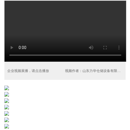
企业视频展播，请点击播放
视频作者：山东力华仓储设备有限公司