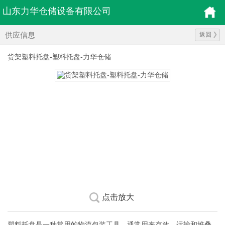
山东力华仓储设备有限公司
供应信息
返回
货架塑料托盘-塑料托盘-力华仓储
点击放大
塑料托盘是一种常用的物流包装工具，通常用来存放、运输和堆叠