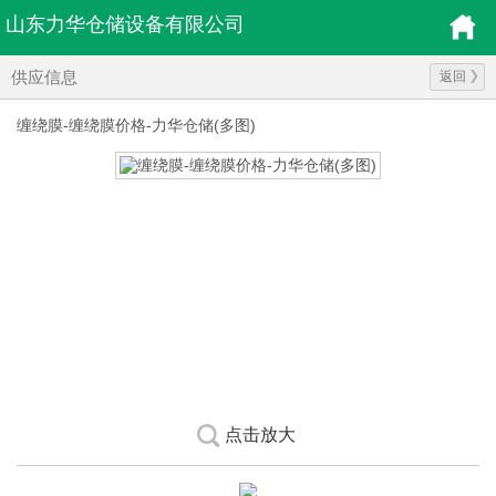
山东力华仓储设备有限公司
供应信息
返回
缠绕膜-缠绕膜价格-力华仓储(多图)
点击放大