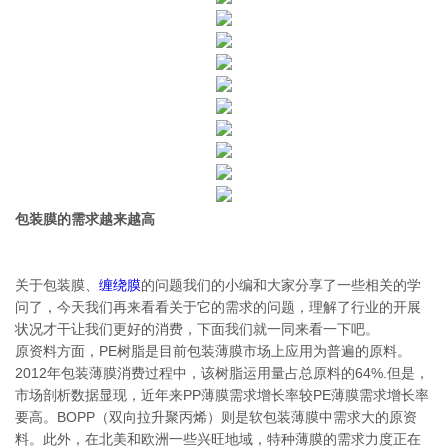
包装膜的需求越来越高
关于包装膜、
缠绕膜
的问题我们的小编和大家分享了一些相关的学
问了，今天我们再来看看关于它的需求的问题，理解了行业的开展
状况才干让我们更好的消费，下面我们就一同来看一下吧。
原资料方面，PE树脂是目前包装薄膜市场上应用为普遍的原料。
2012年包装薄膜消费过程中，该树脂运用量占总原料的64%.但是，
市场剖析数据显现，近年来PP薄膜需求增长率较PE薄膜需求增长率
要高。BOPP（双向拉升聚丙烯）则是软包装薄膜中需求大的原资
料。此外，在北美和欧洲一些兴旺地域，特种薄膜的需求力度正在