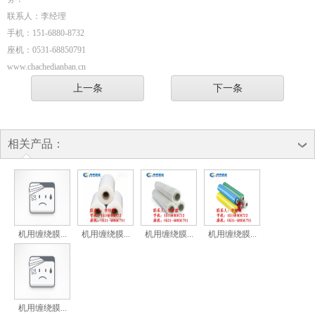
联系人：李经理
手机：151-6880-8732
座机：0531-68850791
www.chachedianban.cn
上一条
下一条
相关产品：
机用缠绕膜...
机用缠绕膜...
机用缠绕膜...
机用缠绕膜...
机用缠绕膜...