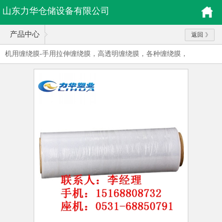
山东力华仓储设备有限公司
产品中心
返回
机用缠绕膜-手用拉伸缠绕膜，高透明缠绕膜，各种缠绕膜，