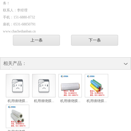
务！
联系人：李经理
手机：151-6880-8732
座机：0531-68850791
www.chachedianban.cn
上一条
下一条
相关产品：
机用缠绕膜...
机用缠绕膜...
机用缠绕膜...
机用缠绕膜...