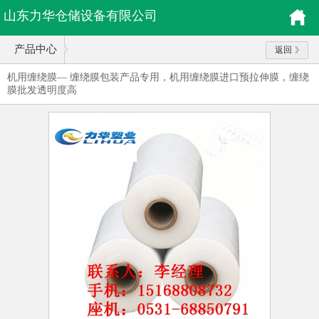
山东力华仓储设备有限公司
产品中心
返回
机用缠绕膜— 缠绕膜包装产品专用，机用缠绕膜进口预拉伸膜，缠绕
膜批发透明度高